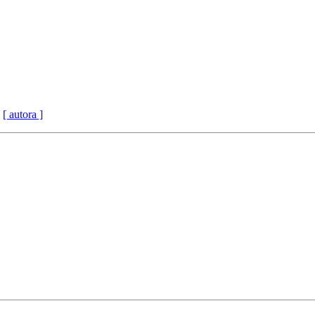
[ autora ]