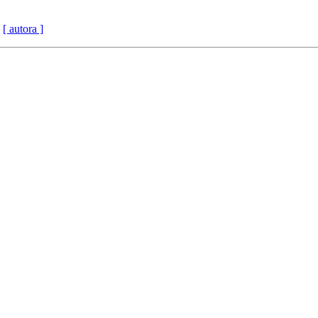
[ autora ]