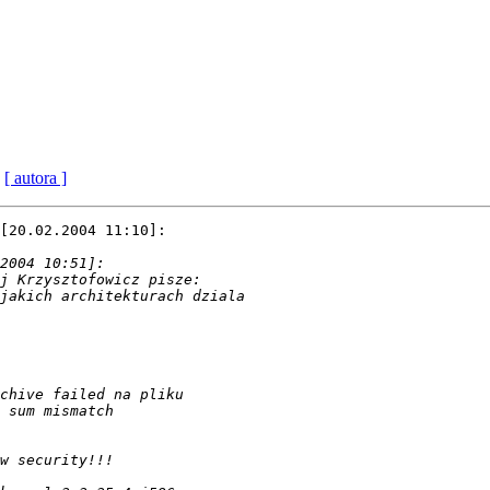
[ autora ]
[20.02.2004 11:10]:
