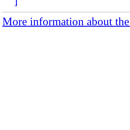
]
More information about the 