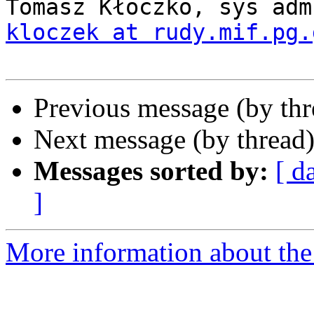
kloczek at rudy.mif.pg.
Previous message (by th
Next message (by thread
Messages sorted by:
[ d
]
More information about the 