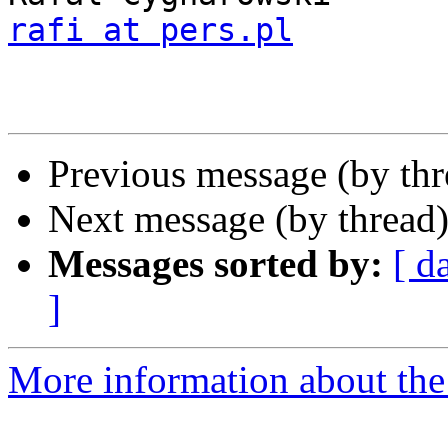
rafi at pers.pl
Previous message (by th
Next message (by thread
Messages sorted by:
[ d
]
More information about the 