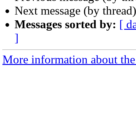
Next message (by thread
Messages sorted by:
[ d
]
More information about the 