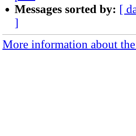
Messages sorted by:
[ d
]
More information about the 