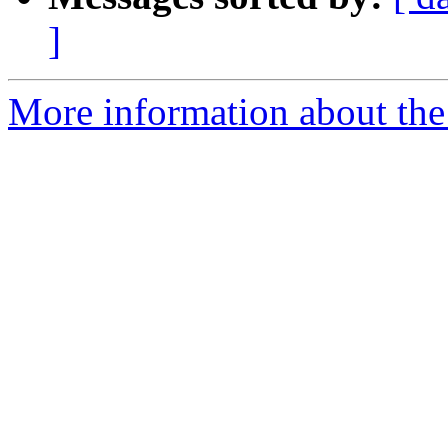
]
More information about the 