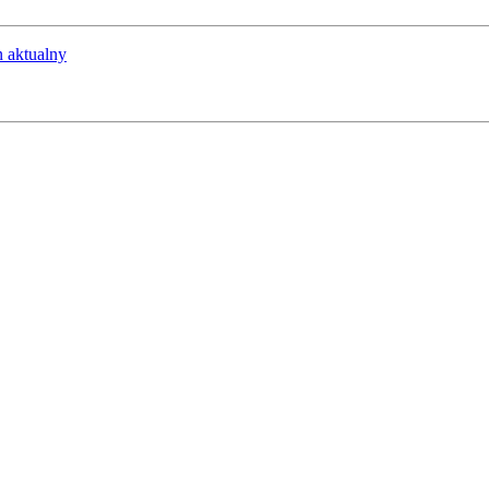
an aktualny