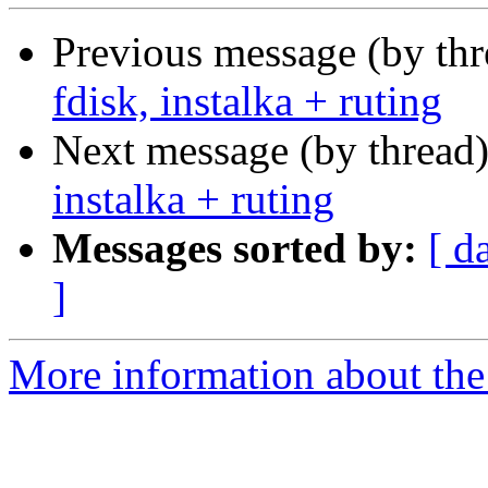
Previous message (by th
fdisk, instalka + ruting
Next message (by thread
instalka + ruting
Messages sorted by:
[ d
]
More information about the 