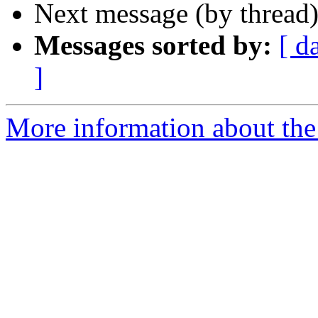
Next message (by thread
Messages sorted by:
[ d
]
More information about the 