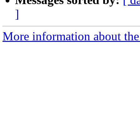
]
More information about the 