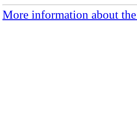
More information about the 