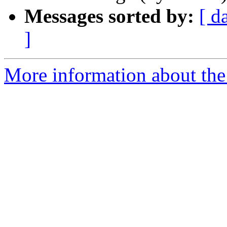
Messages sorted by:
[ d
]
More information about the 