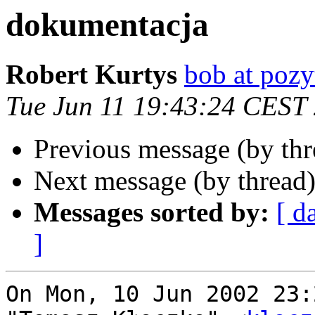
dokumentacja
Robert Kurtys
bob at pozy
Tue Jun 11 19:43:24 CEST
Previous message (by th
Next message (by thread
Messages sorted by:
[ d
]
On Mon, 10 Jun 2002 23: