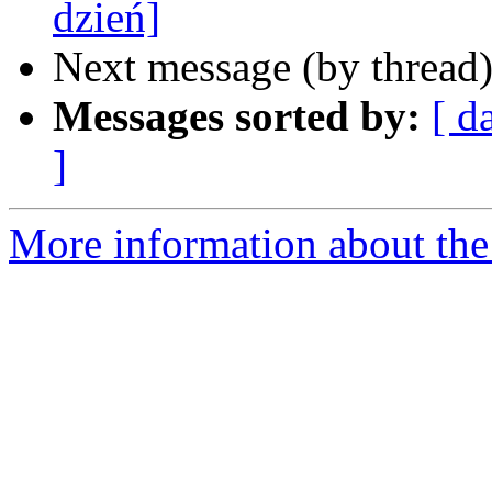
dzień]
Next message (by thread
Messages sorted by:
[ d
]
More information about the 