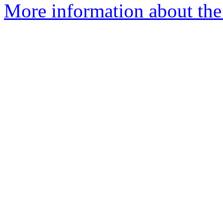
More information about the 