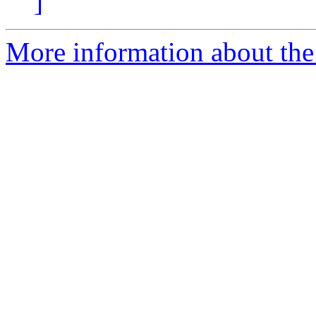
]
More information about the 