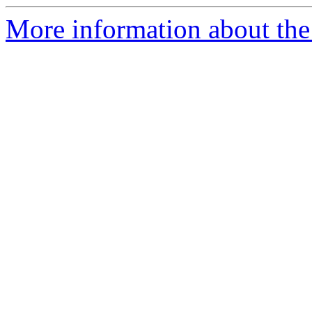
More information about the 