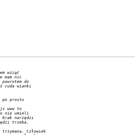
 trzymana. Człowiek 
