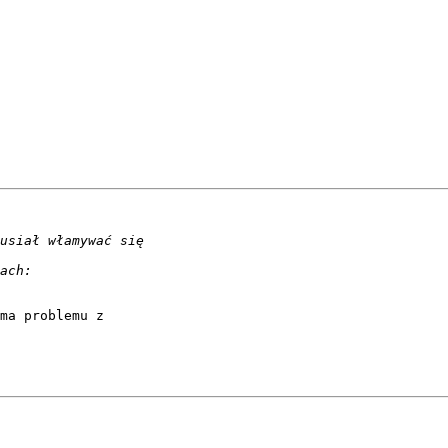
ma problemu z
