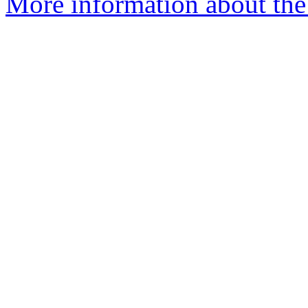
More information about the 