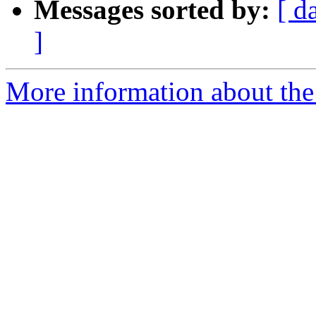
Messages sorted by:
[ d
]
More information about the 