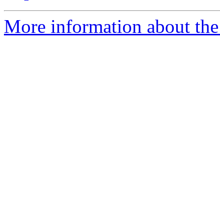
More information about the 