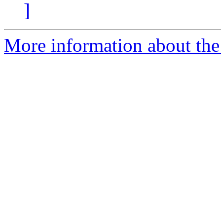
]
More information about the 