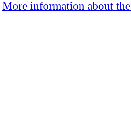
More information about the 