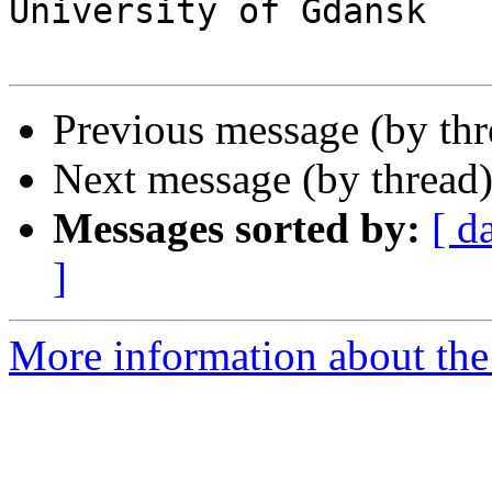
University of Gdansk

Previous message (by th
Next message (by thread
Messages sorted by:
[ d
]
More information about the 