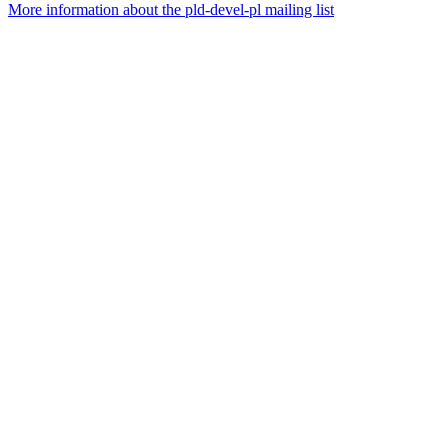
More information about the pld-devel-pl mailing list