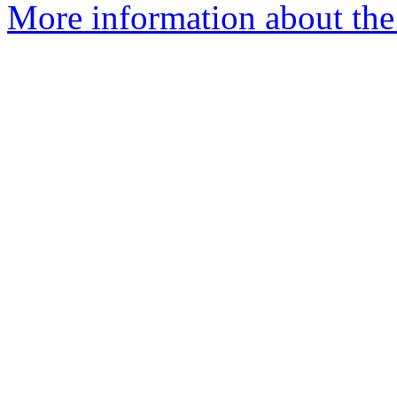
More information about the 