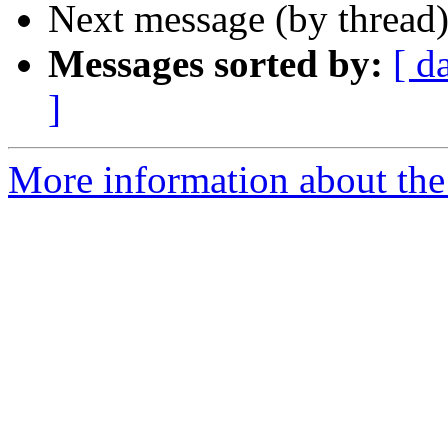
Next message (by thread
Messages sorted by:
[ d
]
More information about the 