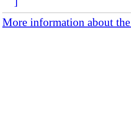
]
More information about the 