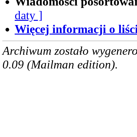
Wiadomości posortowa
daty ]
Więcej informacji o liści
Archiwum zostało wygenero
0.09 (Mailman edition).