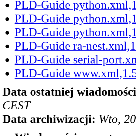
PLD-Guide python.xml,1
PLD-Guide python.xml,1
PLD-Guide python.xml,1
PLD-Guide ra-nest.xml,1
PLD-Guide serial-port.x
PLD-Guide www.xml,1.5
Data ostatniej wiadomości
CEST
Data archiwizacji:
Wto, 2