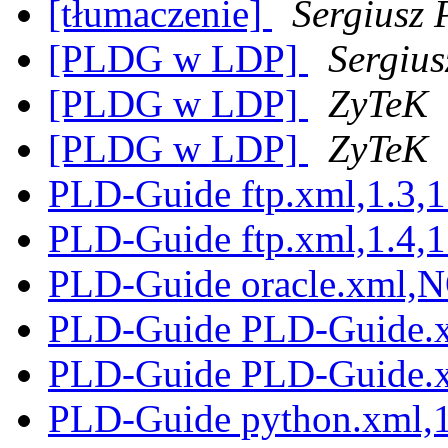
[tłumaczenie]
Sergiusz 
[PLDG w LDP]
Sergiu
[PLDG w LDP]
ZyTeK
[PLDG w LDP]
ZyTeK
PLD-Guide ftp.xml,1.3,
PLD-Guide ftp.xml,1.4,
PLD-Guide oracle.xml,
PLD-Guide PLD-Guide.x
PLD-Guide PLD-Guide.x
PLD-Guide python.xml,1