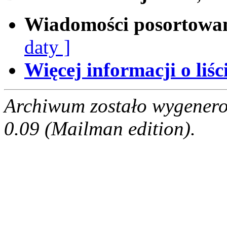
Wiadomości posortowa
daty ]
Więcej informacji o liści
Archiwum zostało wygenero
0.09 (Mailman edition).