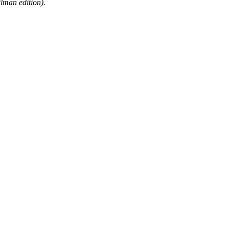
man edition).