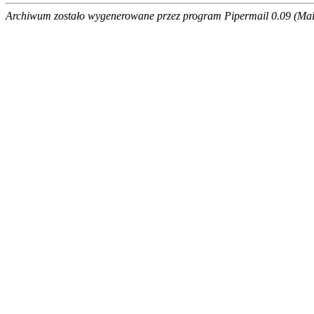
Archiwum zostało wygenerowane przez program Pipermail 0.09 (Mail