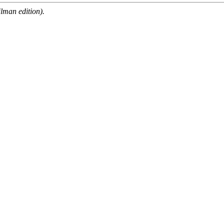
man edition).