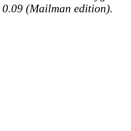
0.09 (Mailman edition).