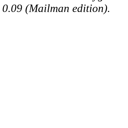
0.09 (Mailman edition).