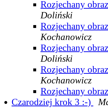
Rozjechany obraz
Doliński
Rozjechany obraz
Kochanowicz
Rozjechany obraz
Doliński
Rozjechany obraz
Kochanowicz
Rozjechany obraz
Czarodziej krok 3 :-)
Ma