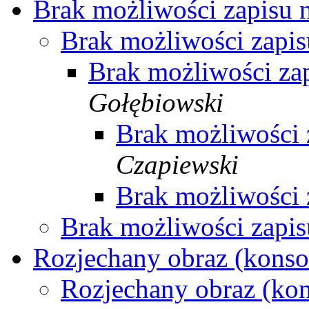
Brak możliwości zapisu
Brak możliwości zapi
Brak możliwości z
Gołębiowski
Brak możliwości
Czapiewski
Brak możliwości
Brak możliwości zapi
Rozjechany obraz (konso
Rozjechany obraz (ko