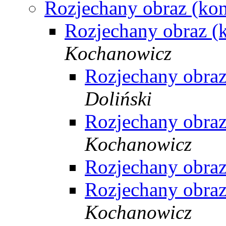
Rozjechany obraz (ko
Rozjechany obraz (
Kochanowicz
Rozjechany obraz
Doliński
Rozjechany obraz
Kochanowicz
Rozjechany obraz
Rozjechany obraz
Kochanowicz