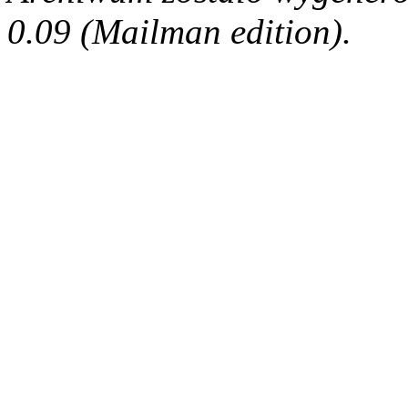
0.09 (Mailman edition).