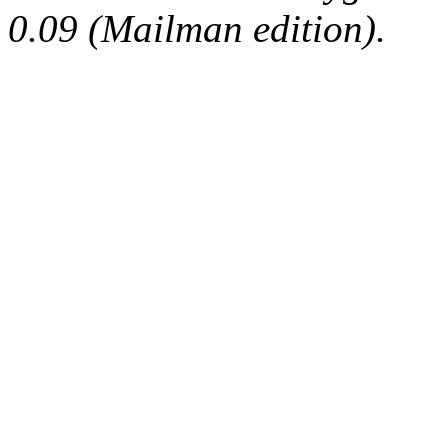
0.09 (Mailman edition).