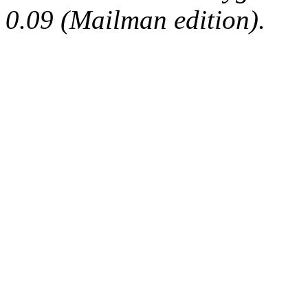
0.09 (Mailman edition).