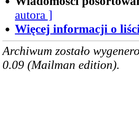
Wiadomości posortowa
autora ]
Więcej informacji o liści
Archiwum zostało wygenero
0.09 (Mailman edition).