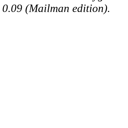
0.09 (Mailman edition).