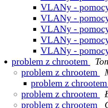
VLANy - pomoc
VLANy - pomoc
VLANy - pomoc
VLANy - pomoc
VLANy - pomoc
problem z chrootem
To
problem z chrootem
problem z chroote
problem z chrootem
problem z chrootem