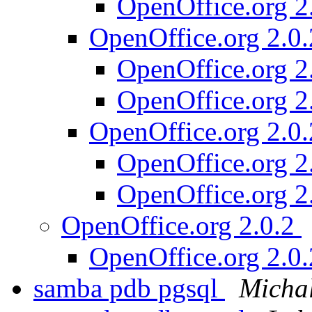
OpenOffice.org 2
OpenOffice.org 2.0
OpenOffice.org 2
OpenOffice.org 2
OpenOffice.org 2.0
OpenOffice.org 2
OpenOffice.org 2
OpenOffice.org 2.0.2
OpenOffice.org 2.0
samba pdb pgsql
Micha