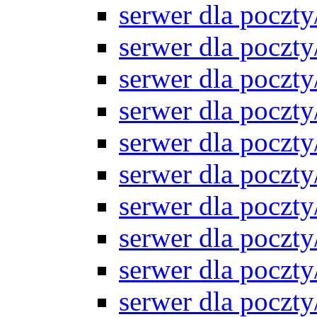
serwer dla pocz
serwer dla pocz
serwer dla pocz
serwer dla pocz
serwer dla pocz
serwer dla pocz
serwer dla pocz
serwer dla pocz
serwer dla pocz
serwer dla pocz