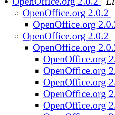
OpenOffice.org 2.0.2
Li
OpenOffice.org 2.0.2
OpenOffice.org 2.0
OpenOffice.org 2.0.2
OpenOffice.org 2.0
OpenOffice.org 2
OpenOffice.org 2
OpenOffice.org 2
OpenOffice.org 2
OpenOffice.org 2