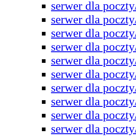
serwer dla pocz
serwer dla pocz
serwer dla pocz
serwer dla pocz
serwer dla pocz
serwer dla pocz
serwer dla pocz
serwer dla pocz
serwer dla pocz
serwer dla pocz