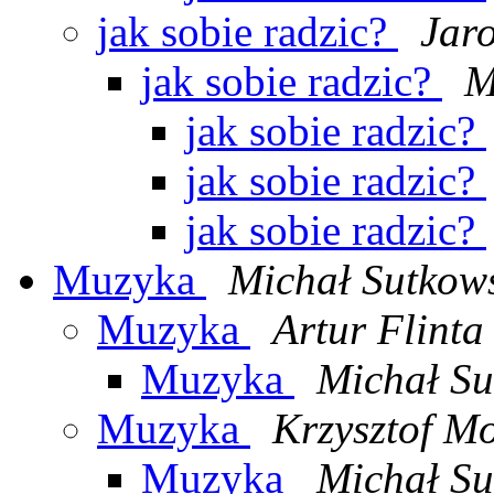
jak sobie radzic?
Jar
jak sobie radzic?
M
jak sobie radzic?
jak sobie radzic?
jak sobie radzic?
Muzyka
Michał Sutkow
Muzyka
Artur Flinta
Muzyka
Michał Su
Muzyka
Krzysztof Mo
Muzyka
Michał Su