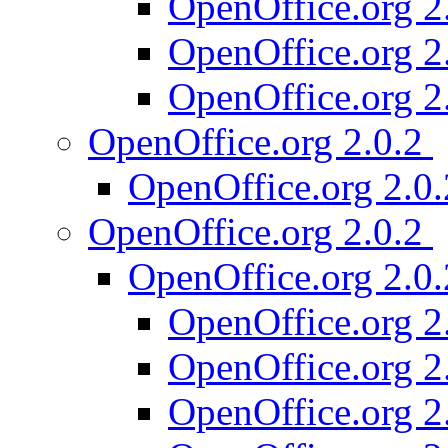
OpenOffice.org 2
OpenOffice.org 2
OpenOffice.org 2
OpenOffice.org 2.0.2
OpenOffice.org 2.0
OpenOffice.org 2.0.2
OpenOffice.org 2.0
OpenOffice.org 2
OpenOffice.org 2
OpenOffice.org 2