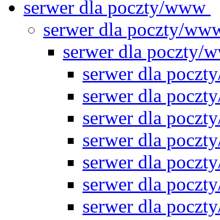
serwer dla poczty/www
serwer dla poczty/w
serwer dla poczty
serwer dla pocz
serwer dla pocz
serwer dla pocz
serwer dla pocz
serwer dla pocz
serwer dla pocz
serwer dla pocz