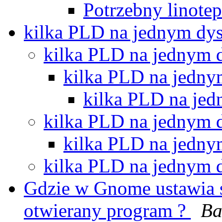
Potrzebny linote
kilka PLD na jednym dy
kilka PLD na jednym
kilka PLD na jedn
kilka PLD na je
kilka PLD na jednym
kilka PLD na jedn
kilka PLD na jednym
Gdzie w Gnome ustawia 
otwierany program ?
B