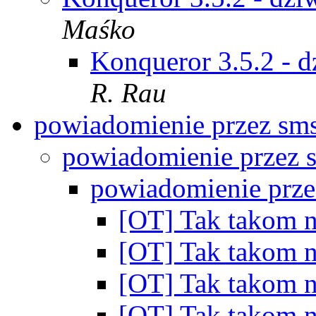
Maśko
Konqueror 3.5.2 - 
R. Rau
powiadomienie przez sm
powiadomienie przez
powiadomienie prz
[OT] Tak takom n
[OT] Tak takom n
[OT] Tak takom n
[OT] Tak takom n