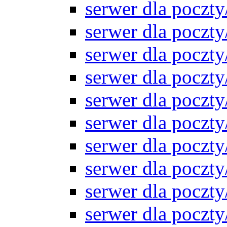
serwer dla pocz
serwer dla pocz
serwer dla pocz
serwer dla pocz
serwer dla pocz
serwer dla pocz
serwer dla pocz
serwer dla pocz
serwer dla pocz
serwer dla pocz