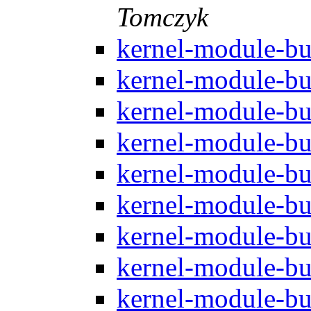
Tomczyk
kernel-module-bu
kernel-module-bu
kernel-module-bu
kernel-module-bu
kernel-module-bu
kernel-module-bu
kernel-module-bu
kernel-module-bu
kernel-module-bu