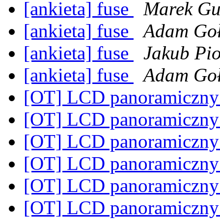
[ankieta] fuse
Marek Gu
[ankieta] fuse
Adam Goł
[ankieta] fuse
Jakub Pio
[ankieta] fuse
Adam Goł
[OT] LCD panoramiczny
[OT] LCD panoramiczny
[OT] LCD panoramiczny
[OT] LCD panoramiczny
[OT] LCD panoramiczny
[OT] LCD panoramiczny