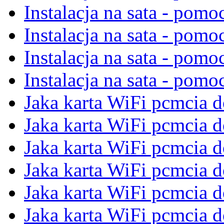
Instalacja na sata - pom
Instalacja na sata - pom
Instalacja na sata - pom
Instalacja na sata - pom
Jaka karta WiFi pcmcia 
Jaka karta WiFi pcmcia 
Jaka karta WiFi pcmcia 
Jaka karta WiFi pcmcia 
Jaka karta WiFi pcmcia 
Jaka karta WiFi pcmcia 