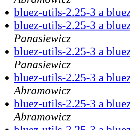
bluez-utils-2.25-3 a blue
bluez-utils-2.25-3 a blue
Panasiewicz
bluez-utils-2.25-3 a blue
Panasiewicz
bluez-utils-2.25-3 a blue
Abramowicz
bluez-utils-2.25-3 a blue
Abramowicz
bluez-utils-2.25-3 a blue