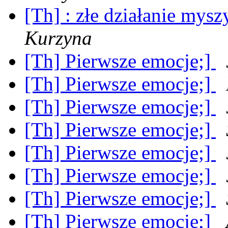
[Th] : złe działanie mysz
Kurzyna
[Th] Pierwsze emocje;]
[Th] Pierwsze emocje;]
[Th] Pierwsze emocje;]
[Th] Pierwsze emocje;]
[Th] Pierwsze emocje;]
[Th] Pierwsze emocje;]
[Th] Pierwsze emocje;]
[Th] Pierwsze emocje;]