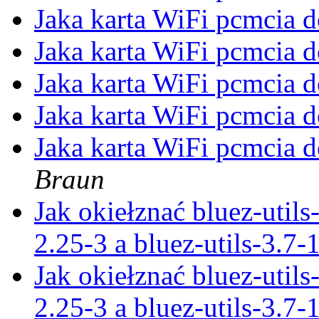
Jaka karta WiFi pcmcia 
Jaka karta WiFi pcmcia 
Jaka karta WiFi pcmcia 
Jaka karta WiFi pcmcia 
Jaka karta WiFi pcmcia 
Braun
Jak okiełznać bluez-utils
2.25-3 a bluez-utils-3.7
Jak okiełznać bluez-utils
2.25-3 a bluez-utils-3.7