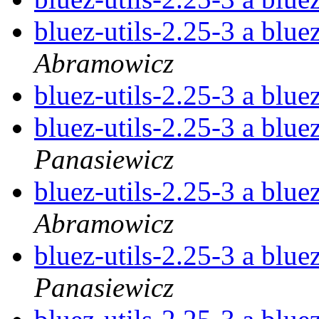
bluez-utils-2.25-3 a blue
Abramowicz
bluez-utils-2.25-3 a blue
bluez-utils-2.25-3 a blue
Panasiewicz
bluez-utils-2.25-3 a blue
Abramowicz
bluez-utils-2.25-3 a blue
Panasiewicz