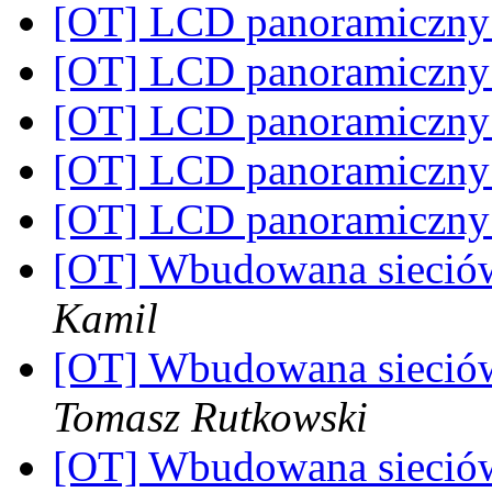
[OT] LCD panoramiczny
[OT] LCD panoramiczny
[OT] LCD panoramiczny
[OT] LCD panoramiczny
[OT] LCD panoramiczny
[OT] Wbudowana sieció
Kamil
[OT] Wbudowana sieció
Tomasz Rutkowski
[OT] Wbudowana sieció