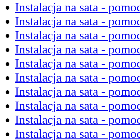
Instalacja na sata - pom
Instalacja na sata - pom
Instalacja na sata - pom
Instalacja na sata - pom
Instalacja na sata - pom
Instalacja na sata - pom
Instalacja na sata - pom
Instalacja na sata - pom
Instalacja na sata - pom
Instalacja na sata - pom