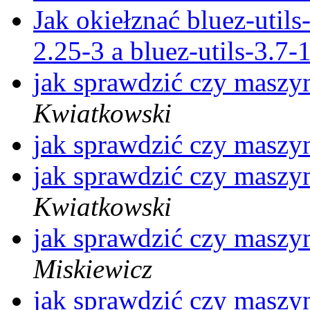
Jak okiełznać bluez-utils
2.25-3 a bluez-utils-3.7
jak sprawdzić czy maszy
Kwiatkowski
jak sprawdzić czy maszy
jak sprawdzić czy maszy
Kwiatkowski
jak sprawdzić czy maszy
Miskiewicz
jak sprawdzić czy maszy