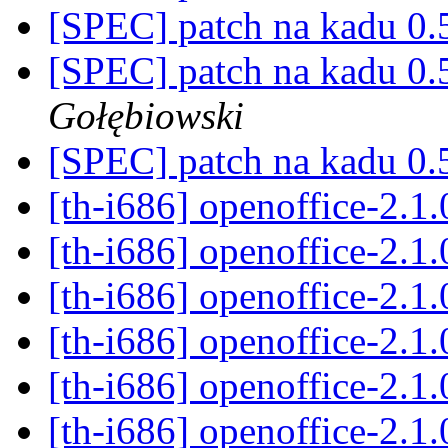
[SPEC] patch na kadu 0
[SPEC] patch na kadu 0
Gołębiowski
[SPEC] patch na kadu 0
[th-i686] openoffice-2.1
[th-i686] openoffice-2.1
[th-i686] openoffice-2.1
[th-i686] openoffice-2.1
[th-i686] openoffice-2.1
[th-i686] openoffice-2.1