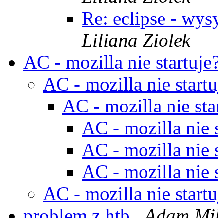
Re: eclipse - wy
Liliana Ziolek
AC - mozilla nie startuje
AC - mozilla nie start
AC - mozilla nie sta
AC - mozilla nie 
AC - mozilla nie 
AC - mozilla nie 
AC - mozilla nie start
problem z htb
Adam Mi