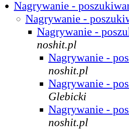
Nagrywanie - poszukiwa
Nagrywanie - poszuki
Nagrywanie - poszu
noshit.pl
Nagrywanie - po
noshit.pl
Nagrywanie - po
Glebicki
Nagrywanie - po
noshit.pl