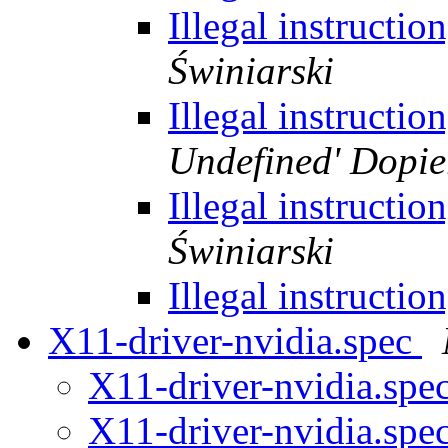
Illegal instruct
Świniarski
Illegal instruct
Undefined' Dopie
Illegal instruct
Świniarski
Illegal instruct
X11-driver-nvidia.spec
X11-driver-nvidia.spe
X11-driver-nvidia.spe