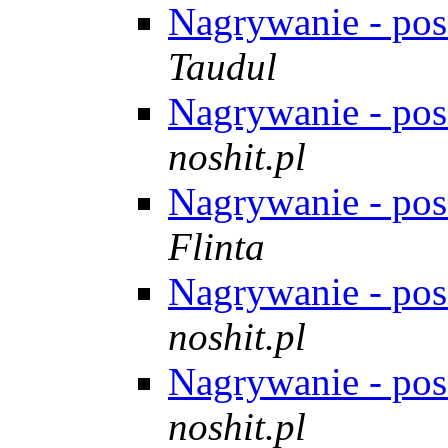
Nagrywanie - po
Taudul
Nagrywanie - po
noshit.pl
Nagrywanie - po
Flinta
Nagrywanie - po
noshit.pl
Nagrywanie - po
noshit.pl