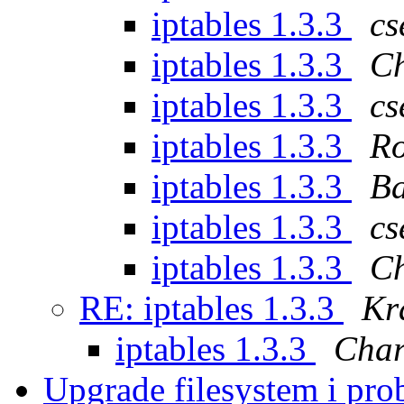
iptables 1.3.3
cs
iptables 1.3.3
Ch
iptables 1.3.3
cs
iptables 1.3.3
Ro
iptables 1.3.3
Ba
iptables 1.3.3
cs
iptables 1.3.3
Ch
RE: iptables 1.3.3
Kr
iptables 1.3.3
Char
Upgrade filesystem i pro