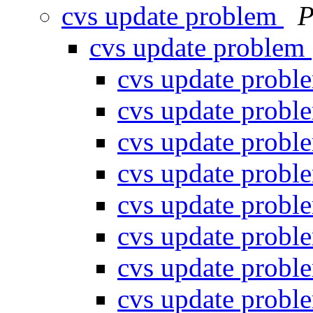
cvs update problem
P
cvs update problem
cvs update prob
cvs update prob
cvs update prob
cvs update prob
cvs update prob
cvs update prob
cvs update prob
cvs update prob