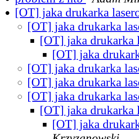
[OT] jaka drukarka lase
[OT] jaka drukarka la
[OT] jaka drukarka
[OT] jaka drukar
[OT] jaka drukarka la
[OT] jaka drukarka la
[OT] jaka drukarka la
[OT] jaka drukarka
[OT] jaka drukar
Krzyzanowski