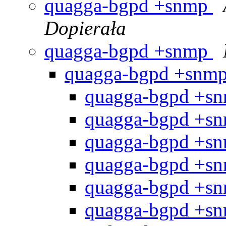
quagga-bgpd +snmp
Dopierała
quagga-bgpd +snmp
quagga-bgpd +snm
quagga-bgpd +s
quagga-bgpd +s
quagga-bgpd +s
quagga-bgpd +s
quagga-bgpd +s
quagga-bgpd +s