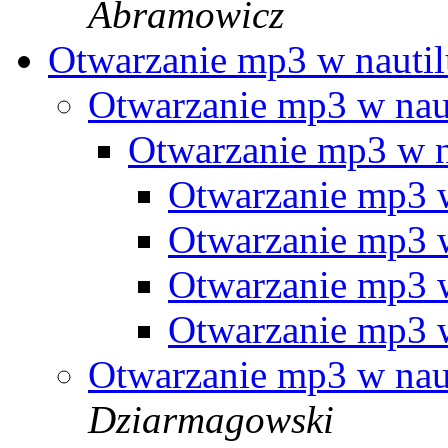
Abramowicz
Otwarzanie mp3 w nauti
Otwarzanie mp3 w nau
Otwarzanie mp3 w n
Otwarzanie mp3 w
Otwarzanie mp3 w
Otwarzanie mp3 w
Otwarzanie mp3 w
Otwarzanie mp3 w nau
Dziarmagowski