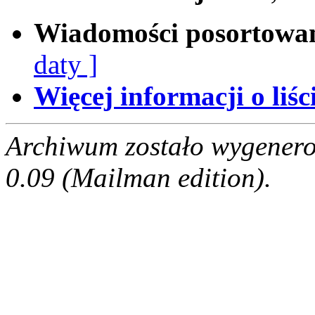
Wiadomości posortowa
daty ]
Więcej informacji o liści
Archiwum zostało wygenero
0.09 (Mailman edition).