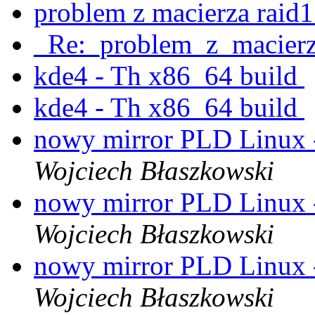
problem z macierza raid
_Re:_problem_z_macier
kde4 - Th x86_64 build
kde4 - Th x86_64 build
nowy mirror PLD Linux 
Wojciech Błaszkowski
nowy mirror PLD Linux 
Wojciech Błaszkowski
nowy mirror PLD Linux 
Wojciech Błaszkowski