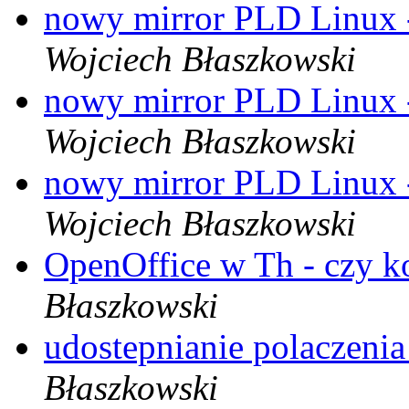
nowy mirror PLD Linux 
Wojciech Błaszkowski
nowy mirror PLD Linux 
Wojciech Błaszkowski
nowy mirror PLD Linux 
Wojciech Błaszkowski
OpenOffice w Th - czy k
Błaszkowski
udostepnianie polaczeni
Błaszkowski