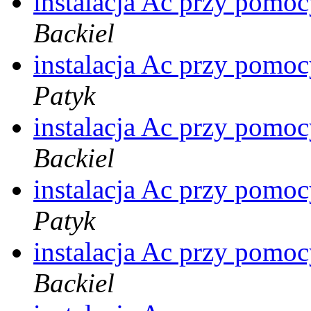
instalacja Ac przy pomoc
Backiel
instalacja Ac przy pomoc
Patyk
instalacja Ac przy pomoc
Backiel
instalacja Ac przy pomoc
Patyk
instalacja Ac przy pomoc
Backiel