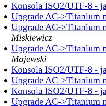
Konsola ISO2/UTF-8 - ja
Upgrade AC->Titanium 
Upgrade AC->Titanium 
Miskiewicz
Upgrade AC->Titanium 
Majewski
Konsola ISO2/UTF-8 - ja
Upgrade AC->Titanium 
Konsola ISO2/UTF-8 - ja
Upgrade AC->Titanium 