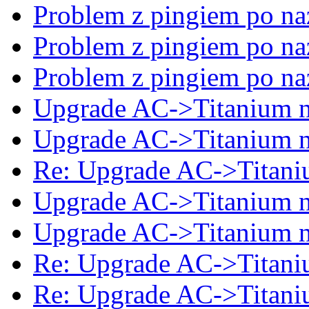
Problem z pingiem po na
Problem z pingiem po na
Problem z pingiem po na
Upgrade AC->Titanium 
Upgrade AC->Titanium 
Re: Upgrade AC->Titan
Upgrade AC->Titanium 
Upgrade AC->Titanium 
Re: Upgrade AC->Titan
Re: Upgrade AC->Titan