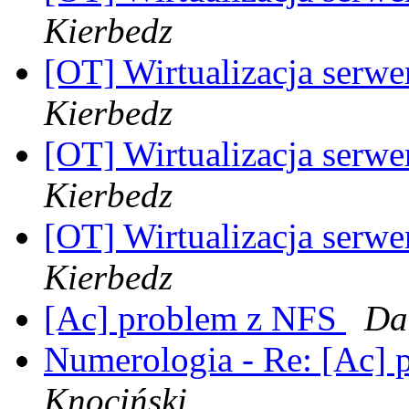
Kierbedz
[OT] Wirtualizacja serwe
Kierbedz
[OT] Wirtualizacja serwe
Kierbedz
[OT] Wirtualizacja serwe
Kierbedz
[Ac] problem z NFS
Da
Numerologia - Re: [Ac]
Knociński