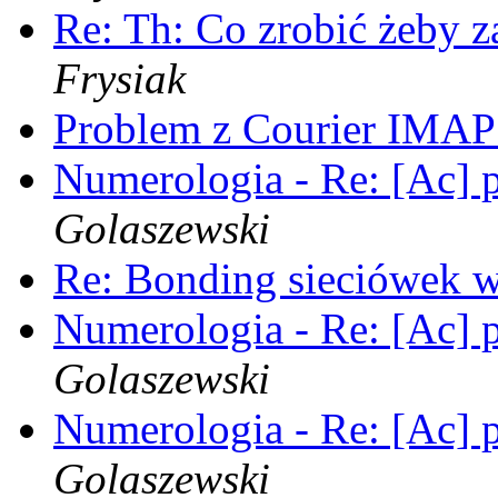
Re: Th: Co zrobić żeby z
Frysiak
Problem z Courier IMA
Numerologia - Re: [Ac]
Golaszewski
Re: Bonding sieciówek
Numerologia - Re: [Ac]
Golaszewski
Numerologia - Re: [Ac]
Golaszewski