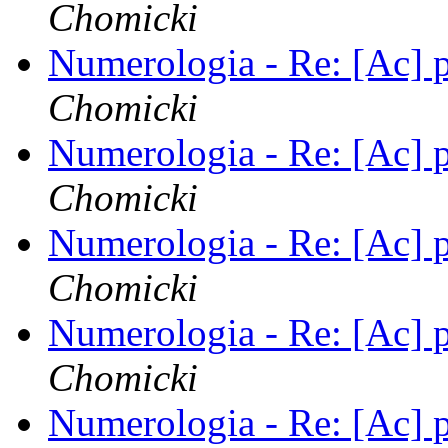
Chomicki
Numerologia - Re: [Ac]
Chomicki
Numerologia - Re: [Ac]
Chomicki
Numerologia - Re: [Ac]
Chomicki
Numerologia - Re: [Ac]
Chomicki
Numerologia - Re: [Ac]