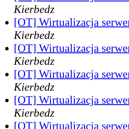
Kierbedz
[OT] Wirtualizacja serwe
Kierbedz
[OT] Wirtualizacja serwe
Kierbedz
[OT] Wirtualizacja serwe
Kierbedz
[OT] Wirtualizacja serwe
Kierbedz
[OT] Wirtualizacja serwe