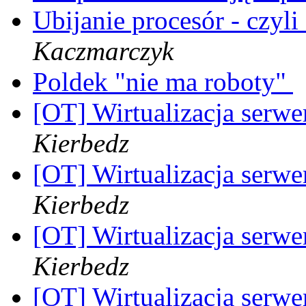
Ubijanie procesór - czyli
Kaczmarczyk
Poldek "nie ma roboty"
[OT] Wirtualizacja serwe
Kierbedz
[OT] Wirtualizacja serwe
Kierbedz
[OT] Wirtualizacja serwe
Kierbedz
[OT] Wirtualizacja serwe