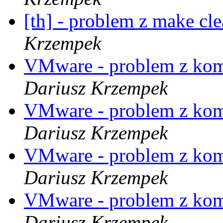
[th] - problem z make cle
Krzempek
VMware - problem z ko
Dariusz Krzempek
VMware - problem z ko
Dariusz Krzempek
VMware - problem z ko
Dariusz Krzempek
VMware - problem z ko
Dariusz Krzempek