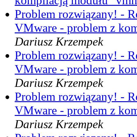
kompilacją modułu "v
Problem rozwiązany! - Re
VMware - problem z ko
Dariusz Krzempek
Problem rozwiązany! - Re
VMware - problem z ko
Dariusz Krzempek
Problem rozwiązany! - Re
VMware - problem z ko
Dariusz Krzempek