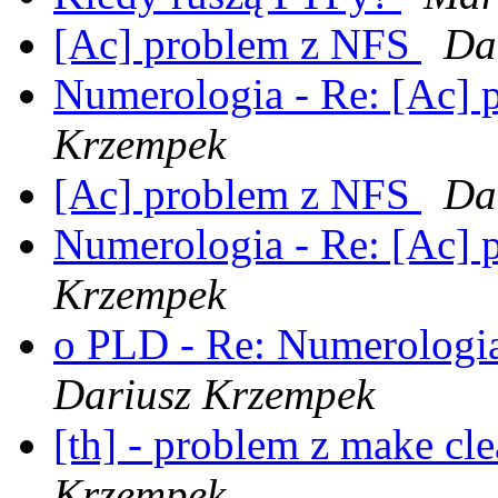
[Ac] problem z NFS
Da
Numerologia - Re: [Ac]
Krzempek
[Ac] problem z NFS
Da
Numerologia - Re: [Ac]
Krzempek
o PLD - Re: Numerologi
Dariusz Krzempek
[th] - problem z make cle
Krzempek