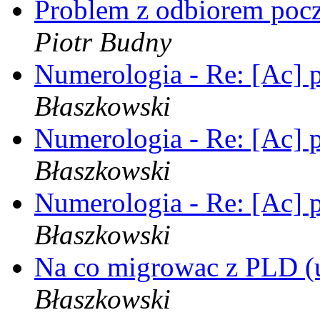
Problem z odbiorem pocz
Piotr Budny
Numerologia - Re: [Ac]
Błaszkowski
Numerologia - Re: [Ac]
Błaszkowski
Numerologia - Re: [Ac]
Błaszkowski
Na co migrowac z PLD 
Błaszkowski