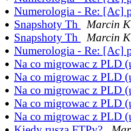
Numerologia - Re: [Ac]
Snapshoty Th
Marcin K
Snapshoty Th
Marcin K
Numerologia - Re: [Ac]
Na co migrowac z PLD 
Na co migrowac z PLD 
Na co migrowac z PLD 
Na co migrowac z PLD 
Na co migrowac z PLD 
Kiedy ruszą FTPy?
Mar