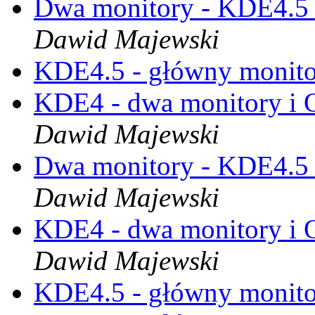
Dwa monitory - KDE4.5 
Dawid Majewski
KDE4.5 - główny monit
KDE4 - dwa monitory i
Dawid Majewski
Dwa monitory - KDE4.5 
Dawid Majewski
KDE4 - dwa monitory i
Dawid Majewski
KDE4.5 - główny monit