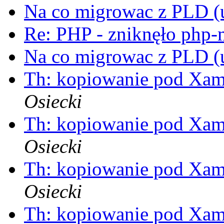
Na co migrowac z PLD 
Re: PHP - zniknęło php
Na co migrowac z PLD 
Th: kopiowanie pod Xami 
Osiecki
Th: kopiowanie pod Xami 
Osiecki
Th: kopiowanie pod Xami 
Osiecki
Th: kopiowanie pod Xami 