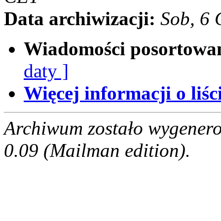
Data archiwizacji:
Sob, 6
Wiadomości posortowa
daty ]
Więcej informacji o liści
Archiwum zostało wygenero
0.09 (Mailman edition).