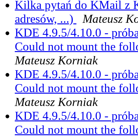
Kilka pytań do KMail z K
adresów, ...)
Mateusz Ko
KDE 4.9.5/4.10.0 - prób
Could not mount the fol
Mateusz Korniak
KDE 4.9.5/4.10.0 - prób
Could not mount the fol
Mateusz Korniak
KDE 4.9.5/4.10.0 - prób
Could not mount the fol