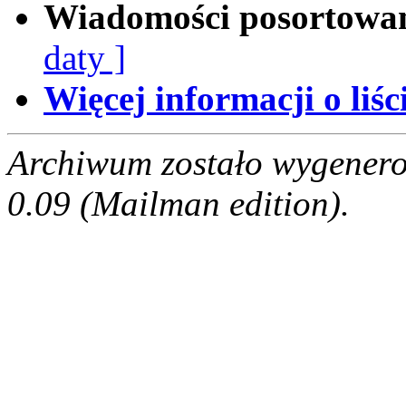
Wiadomości posortowa
daty ]
Więcej informacji o liści
Archiwum zostało wygenero
0.09 (Mailman edition).