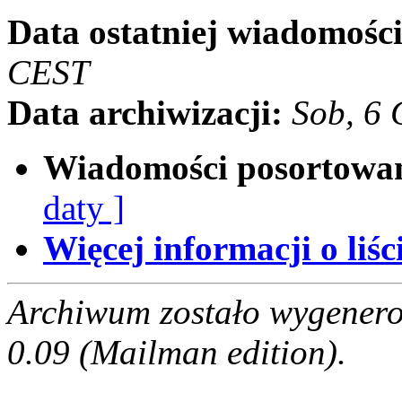
Data ostatniej wiadomości
CEST
Data archiwizacji:
Sob, 6
Wiadomości posortowa
daty ]
Więcej informacji o liści
Archiwum zostało wygenero
0.09 (Mailman edition).